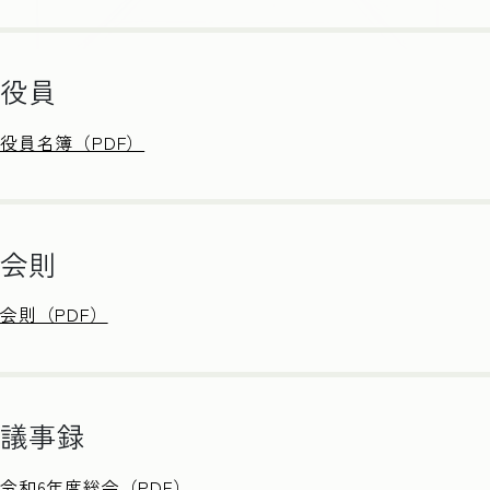
役員
役員名簿（PDF）
会則
会則（PDF）
議事録
令和6年度総会（PDF）